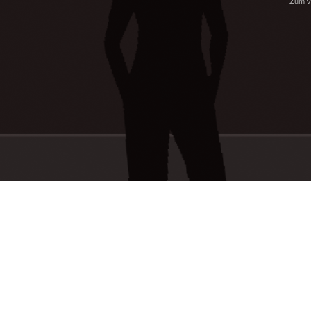
Zum ve